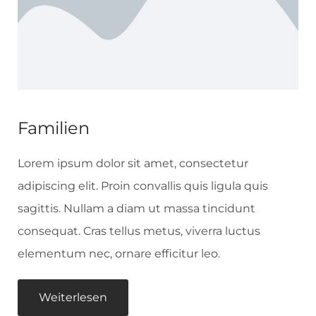
Familien
Lorem ipsum dolor sit amet, consectetur
adipiscing elit. Proin convallis quis ligula quis
sagittis. Nullam a diam ut massa tincidunt
consequat. Cras tellus metus, viverra luctus
elementum nec, ornare efficitur leo.
Weiterlesen