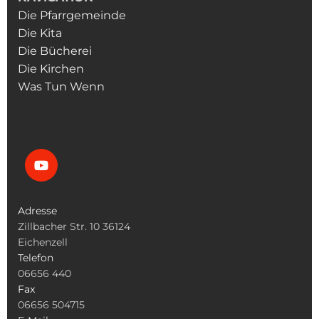
Die Pfarrgemeinde
Die Kita
Die Bücherei
Die Kirchen
Was Tun Wenn
Adresse
Zillbacher Str. 10 36124
Eichenzell
Telefon
06656 440
Fax
06656 504715