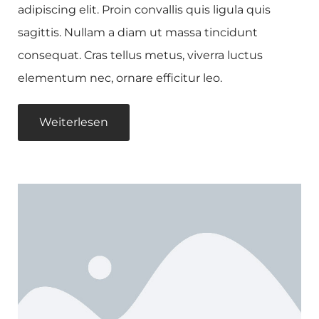
adipiscing elit. Proin convallis quis ligula quis
sagittis. Nullam a diam ut massa tincidunt
consequat. Cras tellus metus, viverra luctus
elementum nec, ornare efficitur leo.
Weiterlesen