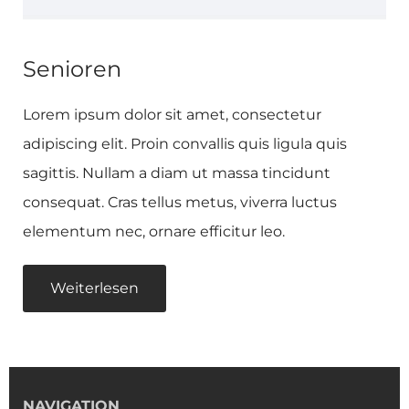
Senioren
Lorem ipsum dolor sit amet, consectetur
adipiscing elit. Proin convallis quis ligula quis
sagittis. Nullam a diam ut massa tincidunt
consequat. Cras tellus metus, viverra luctus
elementum nec, ornare efficitur leo.
Weiterlesen
NAVIGATION