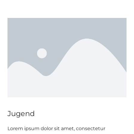
Jugend
Lorem ipsum dolor sit amet, consectetur