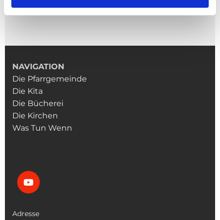
80808080

NAVIGATION
Die Pfarrgemeinde
Die Kita
Die Bücherei
Die Kirchen
Was Tun Wenn
Adresse