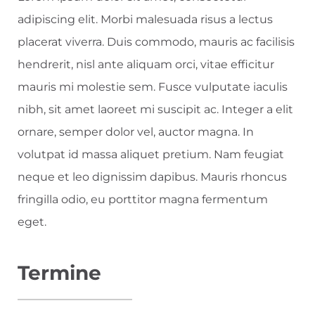
adipiscing elit. Morbi malesuada risus a lectus
placerat viverra. Duis commodo, mauris ac facilisis
hendrerit, nisl ante aliquam orci, vitae efficitur
mauris mi molestie sem. Fusce vulputate iaculis
nibh, sit amet laoreet mi suscipit ac. Integer a elit
ornare, semper dolor vel, auctor magna. In
volutpat id massa aliquet pretium. Nam feugiat
neque et leo dignissim dapibus. Mauris rhoncus
fringilla odio, eu porttitor magna fermentum
eget.
Termine