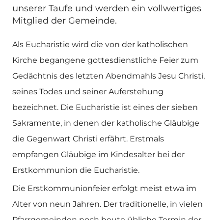
unserer Taufe und werden ein vollwertiges
Mitglied der Gemeinde.
Als Eucharistie wird die von der katholischen
Kirche begangene gottesdienstliche Feier zum
Gedächtnis des letzten Abendmahls Jesu Christi,
seines Todes und seiner Auferstehung
bezeichnet. Die Eucharistie ist eines der sieben
Sakramente, in denen der katholische Gläubige
die Gegenwart Christi erfährt. Erstmals
empfangen Gläubige im Kindesalter bei der
Erstkommunion die Eucharistie.
Die Erstkommunionfeier erfolgt meist etwa im
Alter von neun Jahren. Der traditionelle, in vielen
Pfarrgemeinden noch heute übliche Termin der