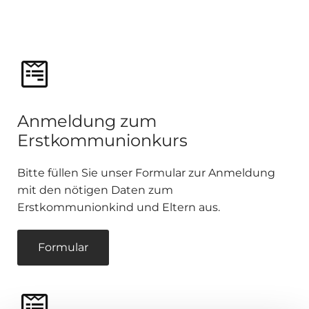
Anmeldung zum
Erstkommunionkurs
Bitte füllen Sie unser Formular zur Anmeldung
mit den nötigen Daten zum
Erstkommunionkind und Eltern aus.
Formular