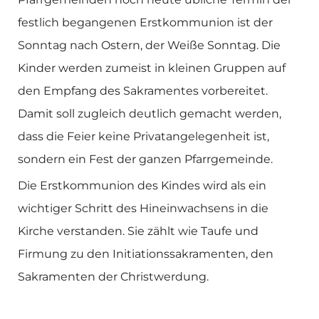
festlich begangenen Erstkommunion ist der
Sonntag nach Ostern, der Weiße Sonntag. Die
Kinder werden zumeist in kleinen Gruppen auf
den Empfang des Sakramentes vorbereitet.
Damit soll zugleich deutlich gemacht werden,
dass die Feier keine Privatangelegenheit ist,
sondern ein Fest der ganzen Pfarrgemeinde.
Die Erstkommunion des Kindes wird als ein
wichtiger Schritt des Hineinwachsens in die
Kirche verstanden. Sie zählt wie Taufe und
Firmung zu den Initiationssakramenten, den
Sakramenten der Christwerdung.