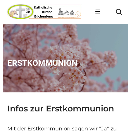
ERSTKOMMUNION
Infos zur Erstkommunion
Mit der Erstkommunion sagen wir "Ja" zu