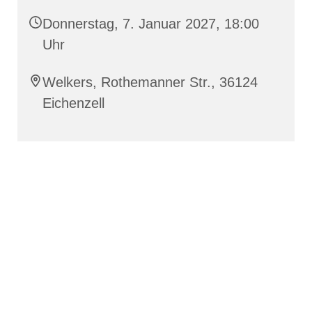
Donnerstag, 7. Januar 2027, 18:00
Uhr
Welkers, Rothemanner Str., 36124
Eichenzell