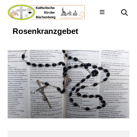
Rosenkranzgebet