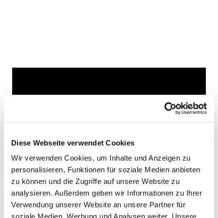
Dies könnte Sie auch
interessieren
Diese Webseite verwendet Cookies
Wir verwenden Cookies, um Inhalte und Anzeigen zu
personalisieren, Funktionen für soziale Medien anbieten
zu können und die Zugriffe auf unsere Website zu
analysieren. Außerdem geben wir Informationen zu Ihrer
Verwendung unserer Website an unsere Partner für
soziale Medien, Werbung und Analysen weiter. Unsere