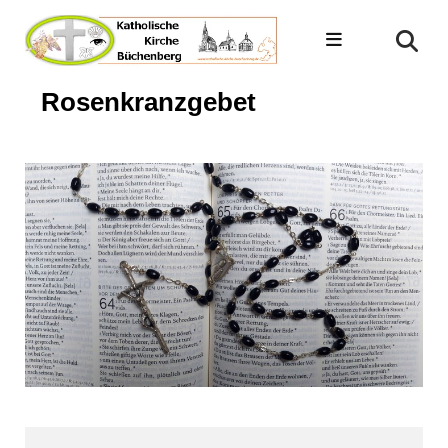
Rosenkranzgebet