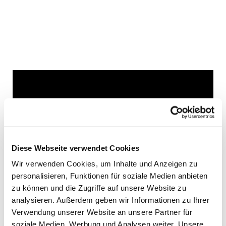
Dies könnte Sie auch
interessieren
Diese Webseite verwendet Cookies
Wir verwenden Cookies, um Inhalte und Anzeigen zu
personalisieren, Funktionen für soziale Medien anbieten
zu können und die Zugriffe auf unsere Website zu
analysieren. Außerdem geben wir Informationen zu Ihrer
Verwendung unserer Website an unsere Partner für
soziale Medien, Werbung und Analysen weiter. Unsere