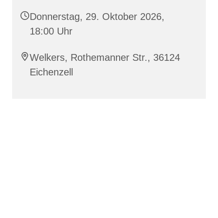
Donnerstag, 29. Oktober 2026,
18:00 Uhr
Welkers, Rothemanner Str., 36124
Eichenzell