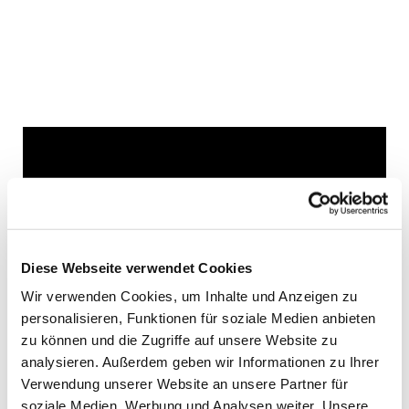
Dies könnte Sie auch
interessieren
Diese Webseite verwendet Cookies
Wir verwenden Cookies, um Inhalte und Anzeigen zu
personalisieren, Funktionen für soziale Medien anbieten
zu können und die Zugriffe auf unsere Website zu
analysieren. Außerdem geben wir Informationen zu Ihrer
Verwendung unserer Website an unsere Partner für
soziale Medien, Werbung und Analysen weiter. Unsere