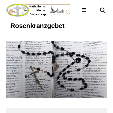
Rosenkranzgebet