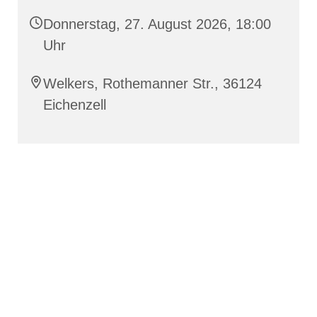
Donnerstag, 27. August 2026, 18:00
Uhr
Welkers, Rothemanner Str., 36124
Eichenzell