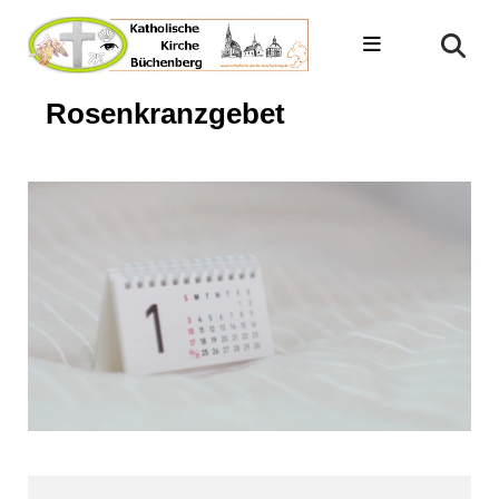
Rosenkranzgebet