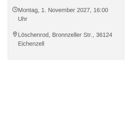
Montag, 1. November 2027, 16:00
Uhr
Löschenrod, Bronnzeller Str., 36124
Eichenzell