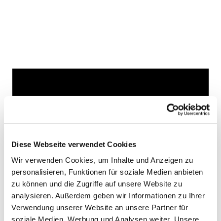
Dies könnte Sie auch
interessieren
Diese Webseite verwendet Cookies
Wir verwenden Cookies, um Inhalte und Anzeigen zu
personalisieren, Funktionen für soziale Medien anbieten
zu können und die Zugriffe auf unsere Website zu
analysieren. Außerdem geben wir Informationen zu Ihrer
Verwendung unserer Website an unsere Partner für
soziale Medien, Werbung und Analysen weiter. Unsere