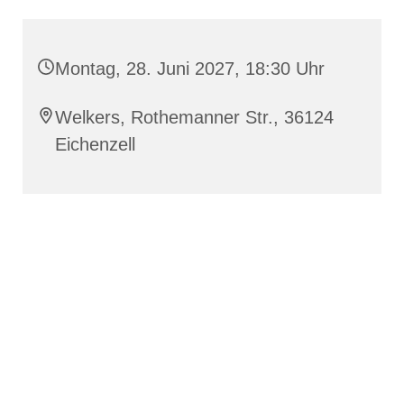
Montag, 28. Juni 2027, 18:30 Uhr
Welkers, Rothemanner Str., 36124
Eichenzell