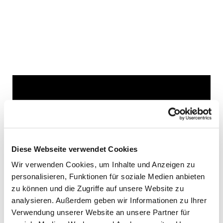
Dies könnte Sie auch
interessieren
Diese Webseite verwendet Cookies
Wir verwenden Cookies, um Inhalte und Anzeigen zu
personalisieren, Funktionen für soziale Medien anbieten
zu können und die Zugriffe auf unsere Website zu
analysieren. Außerdem geben wir Informationen zu Ihrer
Verwendung unserer Website an unsere Partner für