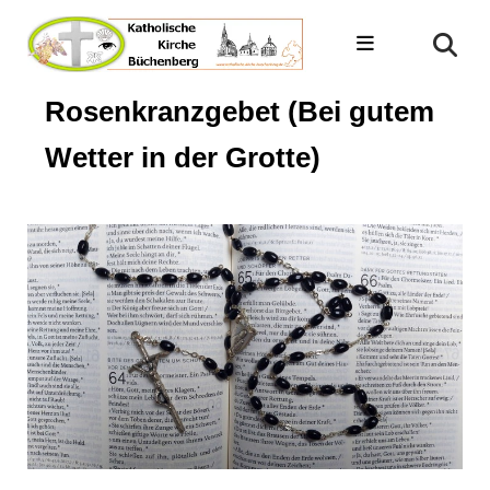
Rosenkranzgebet (Bei gutem
Wetter in der Grotte)