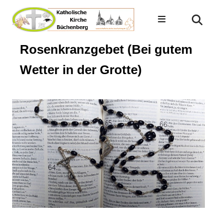
Rosenkranzgebet (Bei gutem
Wetter in der Grotte)