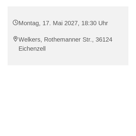
Montag, 17. Mai 2027, 18:30 Uhr
Welkers, Rothemanner Str., 36124
Eichenzell