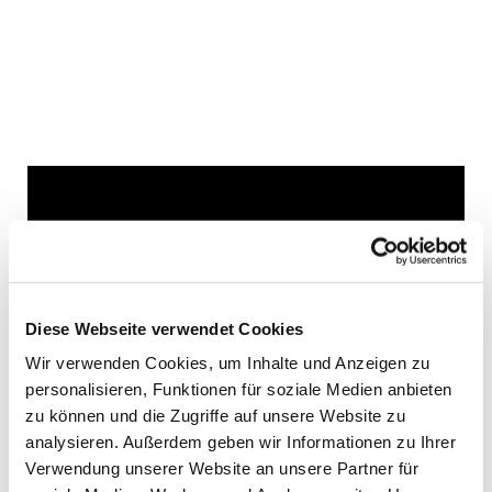
Dies könnte Sie auch
interessieren
Diese Webseite verwendet Cookies
Wir verwenden Cookies, um Inhalte und Anzeigen zu
personalisieren, Funktionen für soziale Medien anbieten
zu können und die Zugriffe auf unsere Website zu
analysieren. Außerdem geben wir Informationen zu Ihrer
Verwendung unserer Website an unsere Partner für