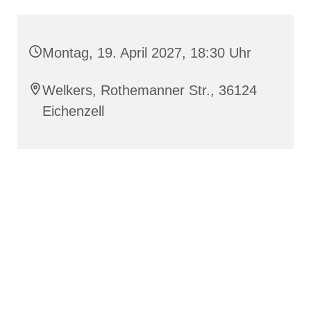
Montag, 19. April 2027, 18:30 Uhr
Welkers, Rothemanner Str., 36124
Eichenzell