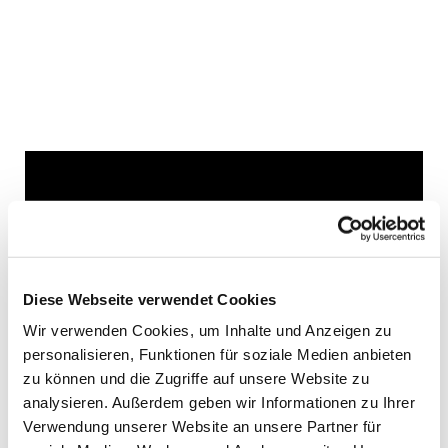
Dies könnte Sie auch
interessieren
Diese Webseite verwendet Cookies
Wir verwenden Cookies, um Inhalte und Anzeigen zu
personalisieren, Funktionen für soziale Medien anbieten
zu können und die Zugriffe auf unsere Website zu
analysieren. Außerdem geben wir Informationen zu Ihrer
Verwendung unserer Website an unsere Partner für