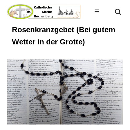
Rosenkranzgebet (Bei gutem
Wetter in der Grotte)