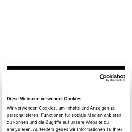
Dies könnte Sie auch
interessieren
Diese Webseite verwendet Cookies
Wir verwenden Cookies, um Inhalte und Anzeigen zu
personalisieren, Funktionen für soziale Medien anbieten
zu können und die Zugriffe auf unsere Website zu
analysieren. Außerdem geben wir Informationen zu Ihrer