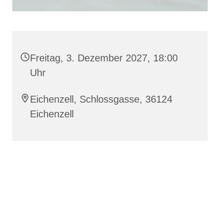
Freitag, 3. Dezember 2027, 18:00
Uhr
Eichenzell, Schlossgasse, 36124
Eichenzell