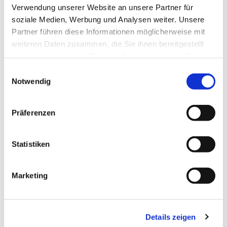
Verwendung unserer Website an unsere Partner für
soziale Medien, Werbung und Analysen weiter. Unsere
Partner führen diese Informationen möglicherweise mit
weiteren Daten zusammen, die Sie ihnen bereitgestellt
haben oder die sie im Rahmen Ihrer Nutzung der Dienste
gesammelt haben.
Einwilligungsauswahl
Notwendig
Präferenzen
Statistiken
Marketing
Details zeigen