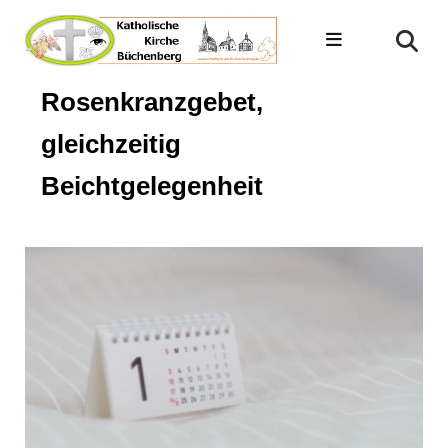
Rosenkranzgebet,
gleichzeitig
Beichtgelegenheit