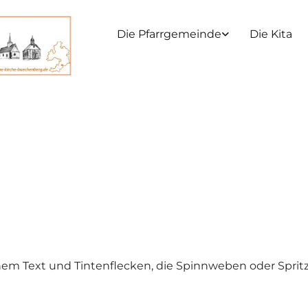
Die Pfarrgemeinde
Die Kita