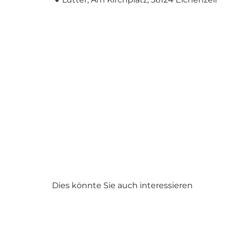
Dies könnte Sie auch interessieren