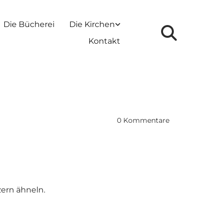
Die Bücherei
Die Kirchen
Kontakt
0
Kommentare