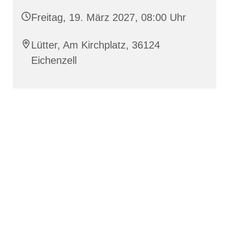
Freitag, 19. März 2027, 08:00 Uhr
Lütter, Am Kirchplatz, 36124
Eichenzell