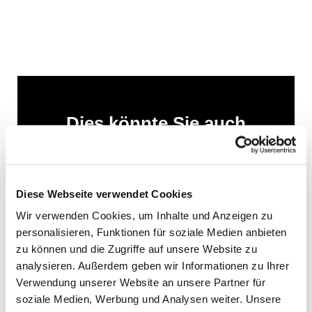
Dies könnte Sie auch
interessieren
Diese Webseite verwendet Cookies
Wir verwenden Cookies, um Inhalte und Anzeigen zu
personalisieren, Funktionen für soziale Medien anbieten
zu können und die Zugriffe auf unsere Website zu
analysieren. Außerdem geben wir Informationen zu Ihrer
Verwendung unserer Website an unsere Partner für
soziale Medien, Werbung und Analysen weiter. Unsere