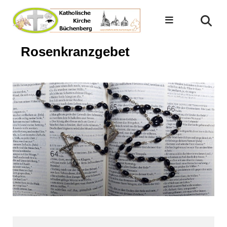
Rosenkranzgebet