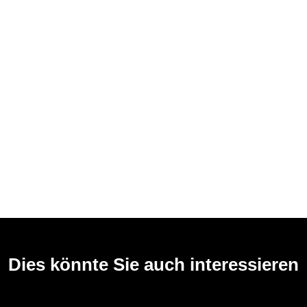
Dies könnte Sie auch interessieren