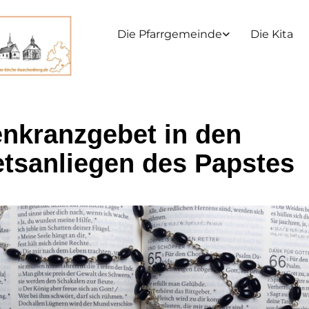
Die Pfarrgemeinde
Die Kita
nkranzgebet in den
tsanliegen des Papstes