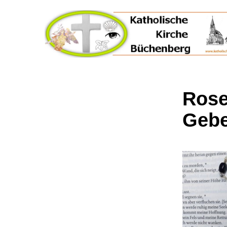
Rose
Gebe