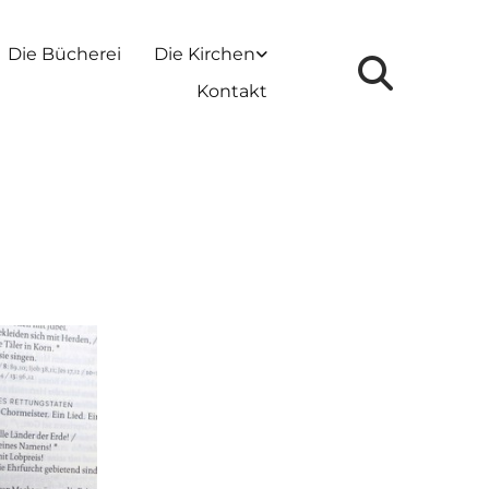
Die Bücherei
Die Kirchen
Kontakt