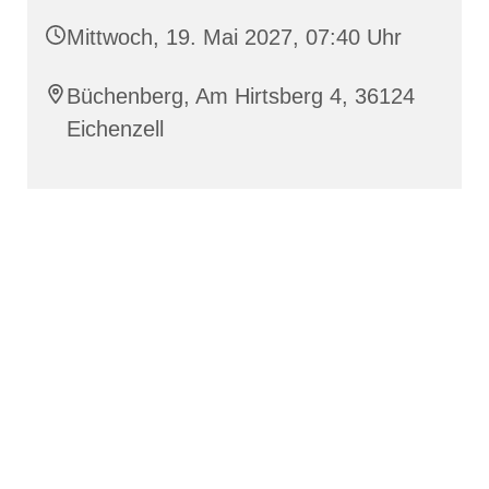
Mittwoch, 19. Mai 2027, 07:40 Uhr
Büchenberg, Am Hirtsberg 4, 36124
Eichenzell