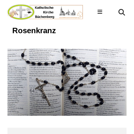
Rosenkranz