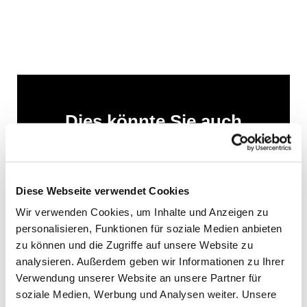
Dies könnte Sie auch
interessieren
Diese Webseite verwendet Cookies
Wir verwenden Cookies, um Inhalte und Anzeigen zu
personalisieren, Funktionen für soziale Medien anbieten
zu können und die Zugriffe auf unsere Website zu
analysieren. Außerdem geben wir Informationen zu Ihrer
Verwendung unserer Website an unsere Partner für
soziale Medien, Werbung und Analysen weiter. Unsere