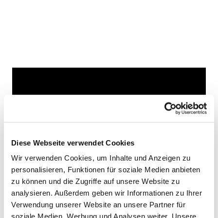
Dies könnte Sie auch
interessieren
Diese Webseite verwendet Cookies
Wir verwenden Cookies, um Inhalte und Anzeigen zu
personalisieren, Funktionen für soziale Medien anbieten
zu können und die Zugriffe auf unsere Website zu
analysieren. Außerdem geben wir Informationen zu Ihrer
Verwendung unserer Website an unsere Partner für
soziale Medien, Werbung und Analysen weiter. Unsere