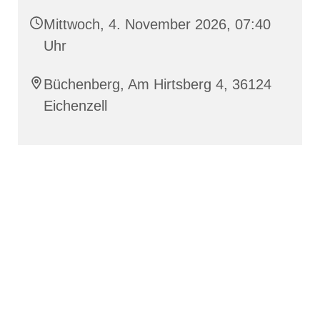
Mittwoch, 4. November 2026, 07:40
Uhr
Büchenberg, Am Hirtsberg 4, 36124
Eichenzell