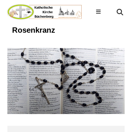
Rosenkranz