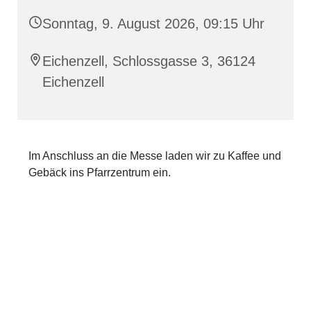
Sonntag, 9. August 2026, 09:15 Uhr
Eichenzell, Schlossgasse 3, 36124
Eichenzell
Im Anschluss an die Messe laden wir zu Kaffee und
Gebäck ins Pfarrzentrum ein.