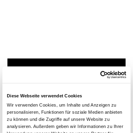
Dies könnte Sie auch
interessieren
Diese Webseite verwendet Cookies
Wir verwenden Cookies, um Inhalte und Anzeigen zu
personalisieren, Funktionen für soziale Medien anbieten
zu können und die Zugriffe auf unsere Website zu
analysieren. Außerdem geben wir Informationen zu Ihrer