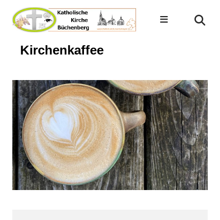
Kirchenkaffee