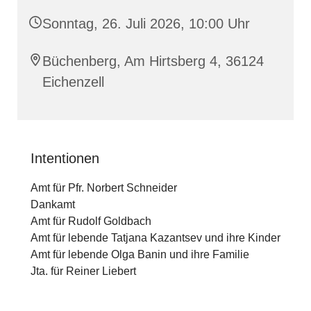
Sonntag, 26. Juli 2026, 10:00 Uhr
Büchenberg, Am Hirtsberg 4, 36124
Eichenzell
Intentionen
Amt für Pfr. Norbert Schneider
Dankamt
Amt für Rudolf Goldbach
Amt für lebende Tatjana Kazantsev und ihre Kinder
Amt für lebende Olga Banin und ihre Familie
Jta. für Reiner Liebert