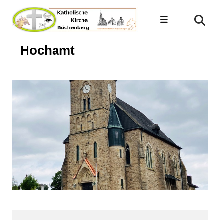
Hochamt