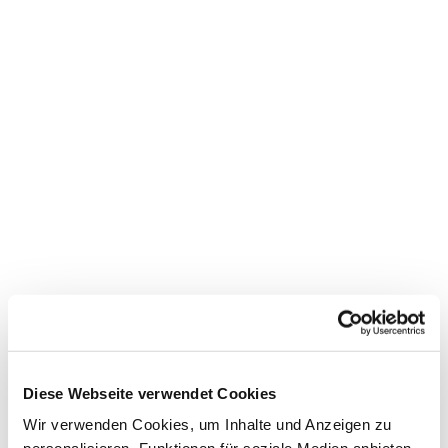
Diese Webseite verwendet Cookies
Dies könnte Sie auch
Wir verwenden Cookies, um Inhalte und Anzeigen zu
interessieren