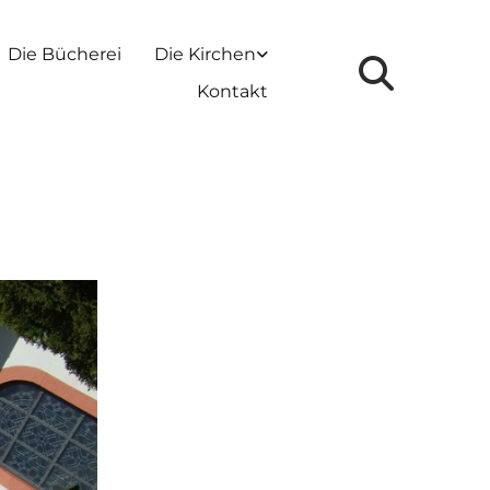
Die Bücherei
Die Kirchen
Kontakt