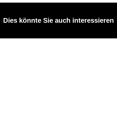
Dies könnte Sie auch interessieren