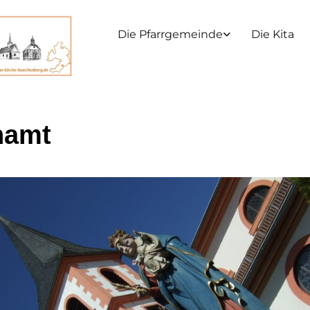
Die Pfarrgemeinde
Die Kita
hamt