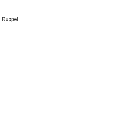
nd Ruppel