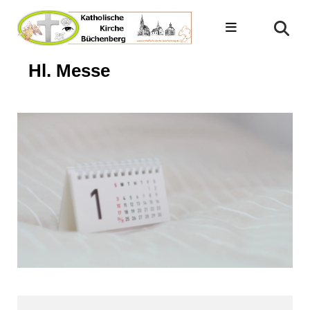
Hl. Messe