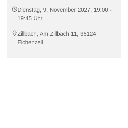
Dienstag, 9. November 2027, 19:00 -
19:45 Uhr
Zillbach, Am Zillbach 11, 36124
Eichenzell