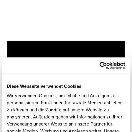
Dies könnte Sie auch
interessieren
Diese Webseite verwendet Cookies
Wir verwenden Cookies, um Inhalte und Anzeigen zu
personalisieren, Funktionen für soziale Medien anbieten
zu können und die Zugriffe auf unsere Website zu
analysieren. Außerdem geben wir Informationen zu Ihrer
Verwendung unserer Website an unsere Partner für
soziale Medien, Werbung und Analysen weiter. Unsere