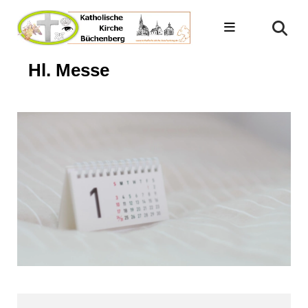
Hl. Messe