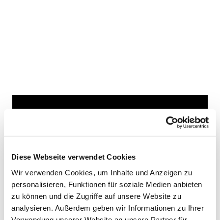
Dies könnte Sie auch
interessieren
Diese Webseite verwendet Cookies
Wir verwenden Cookies, um Inhalte und Anzeigen zu
personalisieren, Funktionen für soziale Medien anbieten
zu können und die Zugriffe auf unsere Website zu
analysieren. Außerdem geben wir Informationen zu Ihrer
Verwendung unserer Website an unsere Partner für