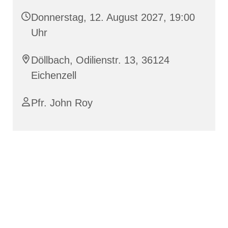
Donnerstag, 12. August 2027, 19:00
Uhr
Döllbach, Odilienstr. 13, 36124
Eichenzell
Pfr. John Roy