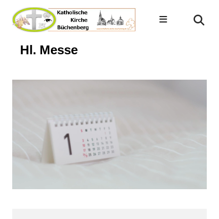
Hl. Messe