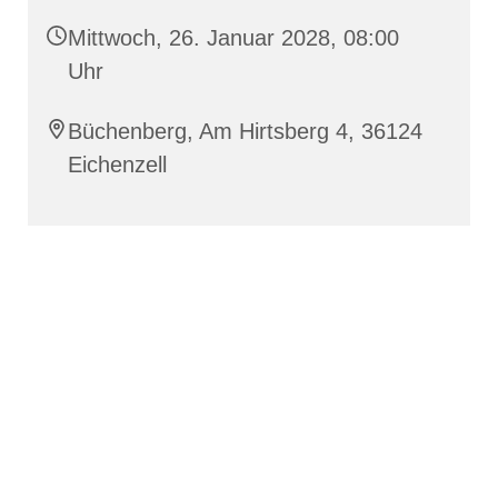
Mittwoch, 26. Januar 2028, 08:00
Uhr
Büchenberg, Am Hirtsberg 4, 36124
Eichenzell