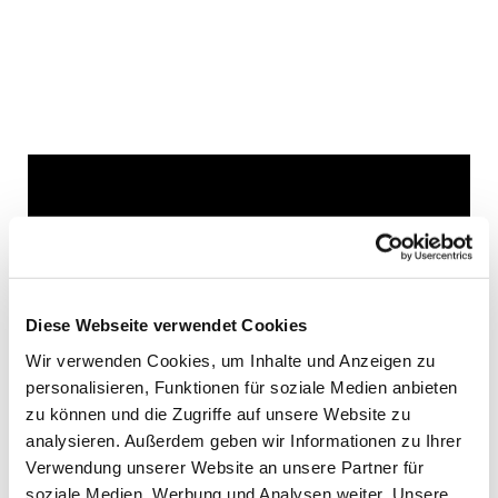
Dies könnte Sie auch
interessieren
Diese Webseite verwendet Cookies
Wir verwenden Cookies, um Inhalte und Anzeigen zu
personalisieren, Funktionen für soziale Medien anbieten
zu können und die Zugriffe auf unsere Website zu
analysieren. Außerdem geben wir Informationen zu Ihrer
Verwendung unserer Website an unsere Partner für
soziale Medien, Werbung und Analysen weiter. Unsere