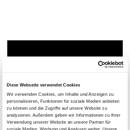
Dies könnte Sie auch
interessieren
Diese Webseite verwendet Cookies
Wir verwenden Cookies, um Inhalte und Anzeigen zu
personalisieren, Funktionen für soziale Medien anbieten
zu können und die Zugriffe auf unsere Website zu
analysieren. Außerdem geben wir Informationen zu Ihrer
Verwendung unserer Website an unsere Partner für
soziale Medien, Werbung und Analysen weiter. Unsere