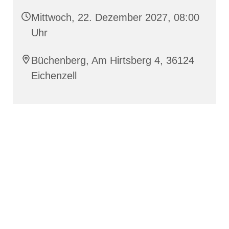
Mittwoch, 22. Dezember 2027, 08:00
Uhr
Büchenberg, Am Hirtsberg 4, 36124
Eichenzell