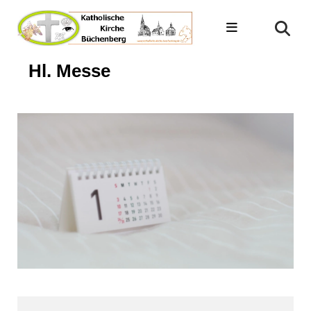
Hl. Messe