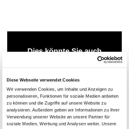
Dies könnte Sie auch
interessieren
Diese Webseite verwendet Cookies
Wir verwenden Cookies, um Inhalte und Anzeigen zu
personalisieren, Funktionen für soziale Medien anbieten
zu können und die Zugriffe auf unsere Website zu
analysieren. Außerdem geben wir Informationen zu Ihrer
Verwendung unserer Website an unsere Partner für
soziale Medien, Werbung und Analysen weiter. Unsere