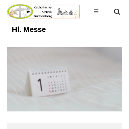
Hl. Messe