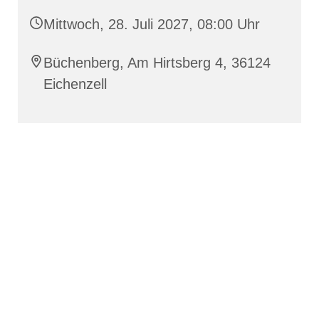
Mittwoch, 28. Juli 2027, 08:00 Uhr
Büchenberg, Am Hirtsberg 4, 36124
Eichenzell