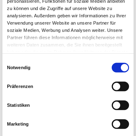
personalisieren, Funktionen für soziale Medien anbieten
zu können und die Zugriffe auf unsere Website zu
analysieren. Außerdem geben wir Informationen zu Ihrer
Verwendung unserer Website an unsere Partner für
soziale Medien, Werbung und Analysen weiter. Unsere
Partner führen diese Informationen möglicherweise mit
weiteren Daten zusammen, die Sie ihnen bereitgestellt
haben oder die sie im Rahmen Ihrer Nutzung der Dienste
gesammelt haben.
Einwilligungsauswahl
Notwendig
Präferenzen
Statistiken
Marketing