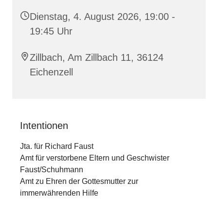
Dienstag, 4. August 2026, 19:00 -
19:45 Uhr
Zillbach, Am Zillbach 11, 36124
Eichenzell
Intentionen
Jta. für Richard Faust
Amt für verstorbene Eltern und Geschwister
Faust/Schuhmann
Amt zu Ehren der Gottesmutter zur
immerwährenden Hilfe