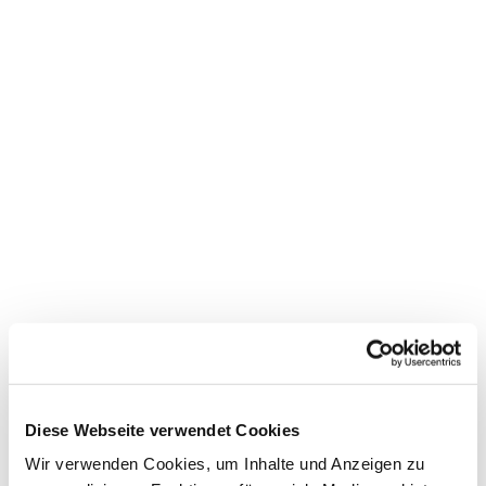
Diese Webseite verwendet Cookies
Dies könnte Sie auch
Wir verwenden Cookies, um Inhalte und Anzeigen zu
interessieren