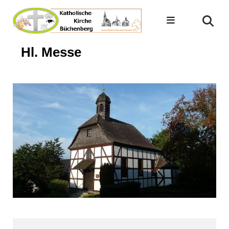
Hl. Messe