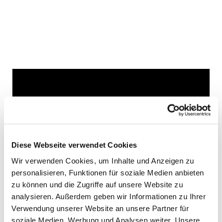
Dies könnte Sie auch
interessieren
Diese Webseite verwendet Cookies
Wir verwenden Cookies, um Inhalte und Anzeigen zu
personalisieren, Funktionen für soziale Medien anbieten
zu können und die Zugriffe auf unsere Website zu
analysieren. Außerdem geben wir Informationen zu Ihrer
Verwendung unserer Website an unsere Partner für
soziale Medien, Werbung und Analysen weiter. Unsere