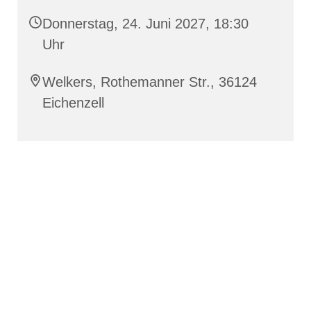
Donnerstag, 24. Juni 2027, 18:30
Uhr
Welkers, Rothemanner Str., 36124
Eichenzell