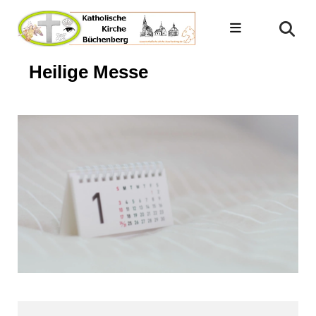
Heilige Messe