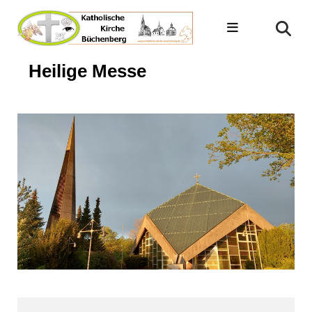
Heilige Messe