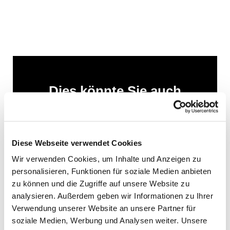
Dies könnte Sie auch
interessieren
Diese Webseite verwendet Cookies
Wir verwenden Cookies, um Inhalte und Anzeigen zu
personalisieren, Funktionen für soziale Medien anbieten
zu können und die Zugriffe auf unsere Website zu
analysieren. Außerdem geben wir Informationen zu Ihrer
Verwendung unserer Website an unsere Partner für
soziale Medien, Werbung und Analysen weiter. Unsere