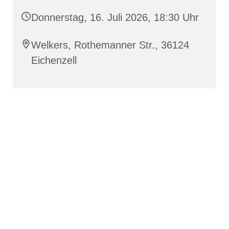
Donnerstag, 16. Juli 2026, 18:30 Uhr
Welkers, Rothemanner Str., 36124
Eichenzell