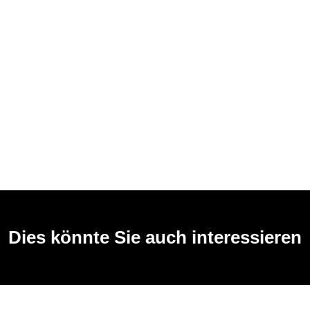
Dies könnte Sie auch interessieren