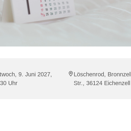
twoch, 9. Juni 2027,
Löschenrod, Bronnzel
:30 Uhr
Str., 36124 Eichenzell