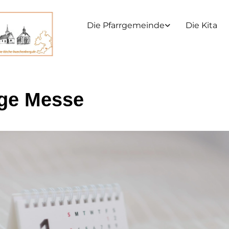
Die Pfarrgemeinde
Die Kita
ige Messe