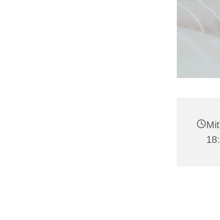
Mit
18