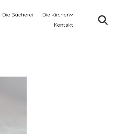
Die Bücherei
Die Kirchen
Kontakt