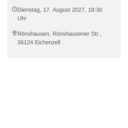
Dienstag, 17. August 2027, 18:30
Uhr
Rönshausen, Rönshausener Str.,
36124 Eichenzell