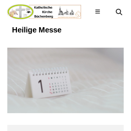
Heilige Messe