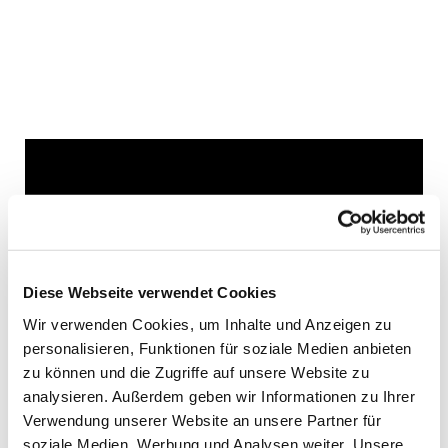
Dies könnte Sie auch
interessieren
Diese Webseite verwendet Cookies
Wir verwenden Cookies, um Inhalte und Anzeigen zu
personalisieren, Funktionen für soziale Medien anbieten
zu können und die Zugriffe auf unsere Website zu
analysieren. Außerdem geben wir Informationen zu Ihrer
Verwendung unserer Website an unsere Partner für
soziale Medien, Werbung und Analysen weiter. Unsere