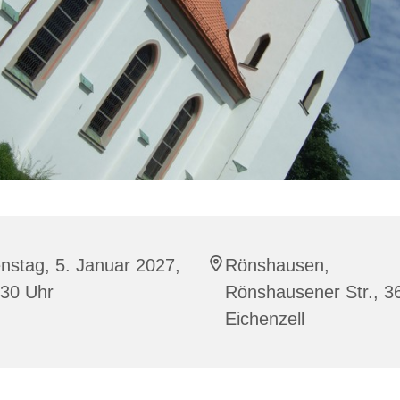
nstag, 5. Januar 2027,
Rönshausen,
:30 Uhr
Rönshausener Str., 3
Eichenzell