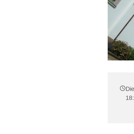
Die
18