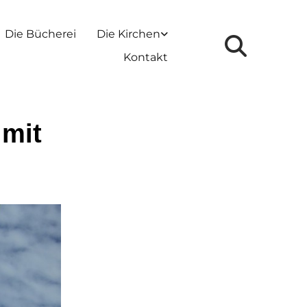
Die Bücherei
Die Kirchen
Kontakt
 mit