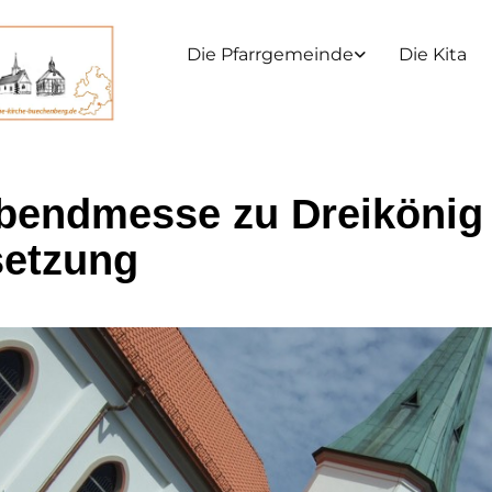
Die Pfarrgemeinde
Die Kita
bendmesse zu Dreikönig
etzung