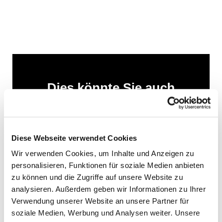
Dies könnte Sie auch
interessieren
Diese Webseite verwendet Cookies
Wir verwenden Cookies, um Inhalte und Anzeigen zu
personalisieren, Funktionen für soziale Medien anbieten
zu können und die Zugriffe auf unsere Website zu
analysieren. Außerdem geben wir Informationen zu Ihrer
Verwendung unserer Website an unsere Partner für
soziale Medien, Werbung und Analysen weiter. Unsere