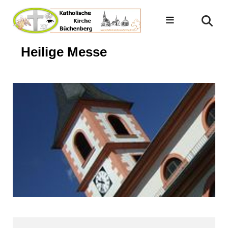
Heilige Messe