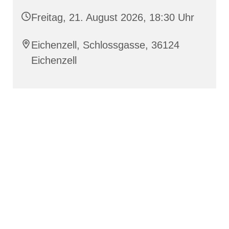
Freitag, 21. August 2026, 18:30 Uhr
Eichenzell, Schlossgasse, 36124
Eichenzell