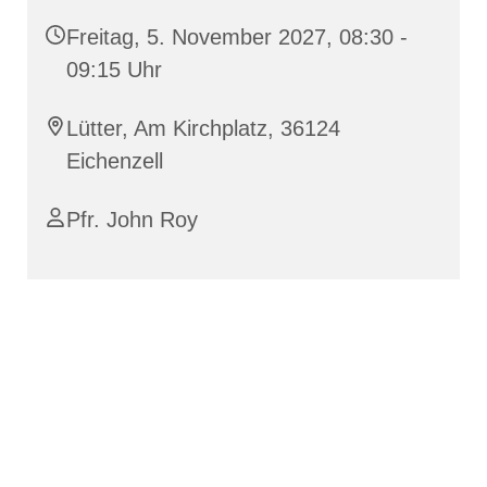
Freitag, 5. November 2027, 08:30 -
09:15 Uhr
Lütter, Am Kirchplatz, 36124
Eichenzell
Pfr. John Roy