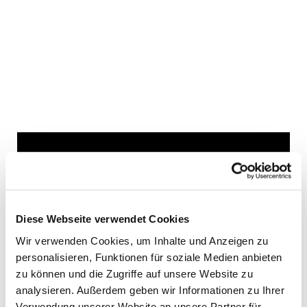
Dies könnte Sie auch
interessieren
Diese Webseite verwendet Cookies
Wir verwenden Cookies, um Inhalte und Anzeigen zu
personalisieren, Funktionen für soziale Medien anbieten
zu können und die Zugriffe auf unsere Website zu
analysieren. Außerdem geben wir Informationen zu Ihrer
Verwendung unserer Website an unsere Partner für