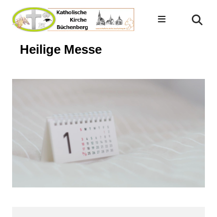
Heilige Messe