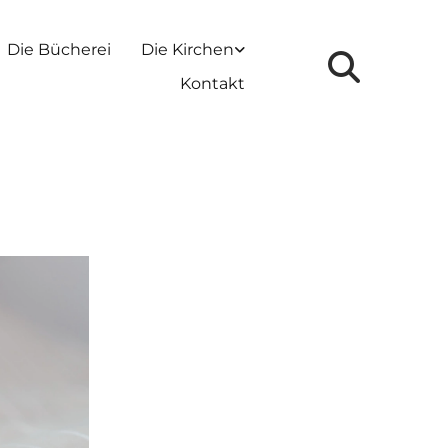
Die Bücherei
Die Kirchen
Kontakt