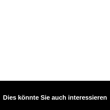
Dies könnte Sie auch interessieren