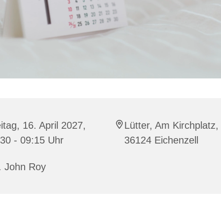
itag, 16. April 2027,
Lütter, Am Kirchplatz,
30 - 09:15 Uhr
36124 Eichenzell
. John Roy