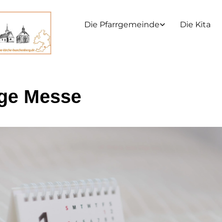
Die Pfarrgemeinde
Die Kita
ige Messe