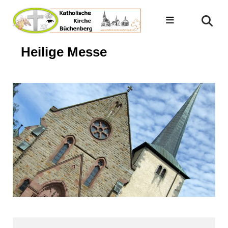
Heilige Messe