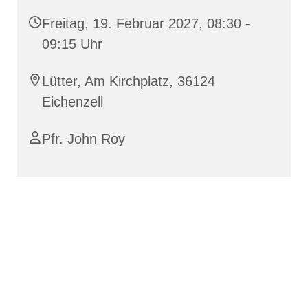
Freitag, 19. Februar 2027, 08:30 -
09:15 Uhr
Lütter, Am Kirchplatz, 36124
Eichenzell
Pfr. John Roy