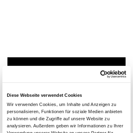
Dies könnte Sie auch
interessieren
Diese Webseite verwendet Cookies
Wir verwenden Cookies, um Inhalte und Anzeigen zu
personalisieren, Funktionen für soziale Medien anbieten
zu können und die Zugriffe auf unsere Website zu
analysieren. Außerdem geben wir Informationen zu Ihrer
Verwendung unserer Website an unsere Partner für